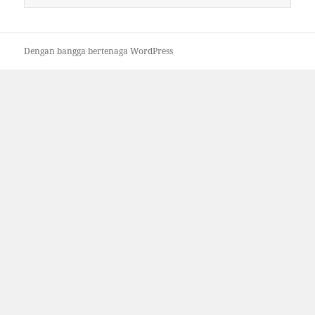
untuk:
Dengan bangga bertenaga WordPress