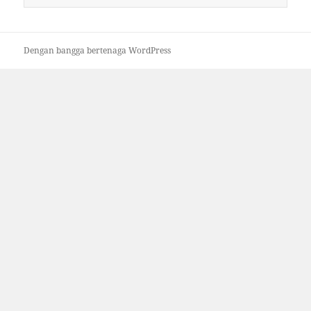
untuk:
Dengan bangga bertenaga WordPress