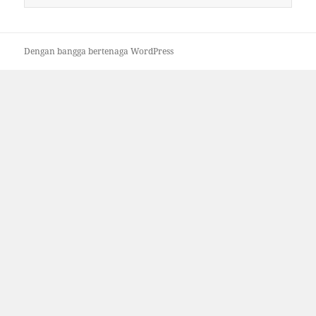
untuk:
Dengan bangga bertenaga WordPress