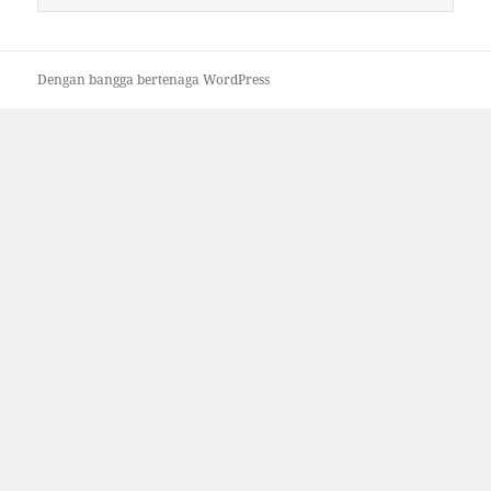
untuk:
Dengan bangga bertenaga WordPress