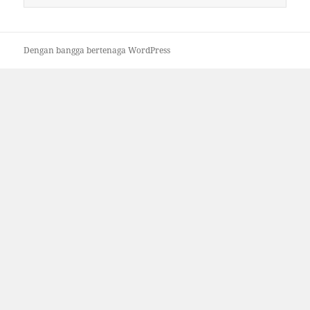
untuk:
Dengan bangga bertenaga WordPress