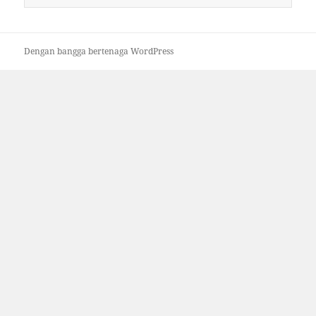
untuk:
Dengan bangga bertenaga WordPress