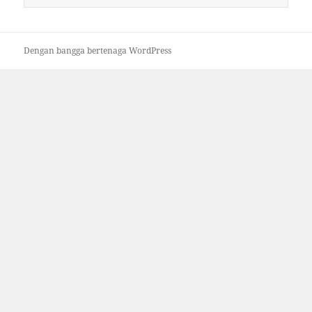
untuk:
Dengan bangga bertenaga WordPress