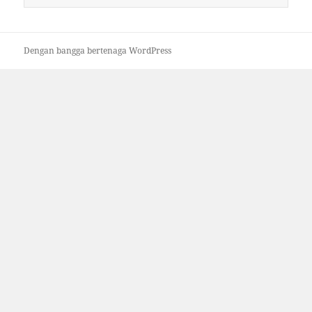
untuk:
Dengan bangga bertenaga WordPress