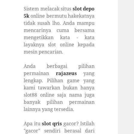
Sistem melacak situs
slot depo
5k
online bermutu hakekatnya
tidak susah lho. Anda mampu
mencarinya cuma bersama
mengetikkan kata - kata
layaknya slot online kepada
mesin pencarian.
Anda berbagai pilihan
permainan
rajazeus
yang
lengkap. Pilihan game yang
kami tawarkan bukan hanya
slot88 online saja nama juga
banyak pilihan permainan
lainnya yang tersedia.
Apa itu
slot qris
gacor? Istilah
"gacor" sendiri berasal dari