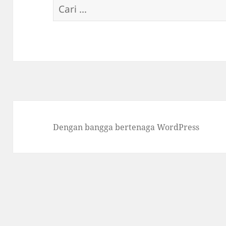
Cari
untuk:
Dengan bangga bertenaga WordPress