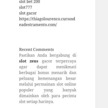
slot bet 200
slot777
slot gacor
https://thiagolourenco.cursosd
eadestramento.com/
Recent Comments
Pastikan Anda bergabung di
slot zeus
gacor terpercaya
agar dapat menikmati
berbagai bonus menarik dan
peluang kemenangan besar
melalui permainan slot online
populer yang banyak
dimainkan oleh para pecinta
slot setiap harinya.