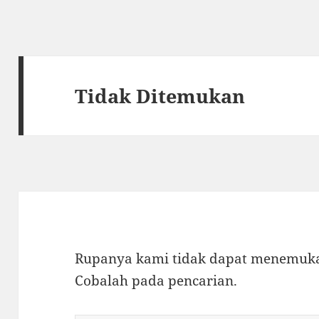
Tidak Ditemukan
Rupanya kami tidak dapat menemukan
Cobalah pada pencarian.