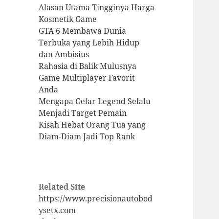
Alasan Utama Tingginya Harga
Kosmetik Game
GTA 6 Membawa Dunia
Terbuka yang Lebih Hidup
dan Ambisius
Rahasia di Balik Mulusnya
Game Multiplayer Favorit
Anda
Mengapa Gelar Legend Selalu
Menjadi Target Pemain
Kisah Hebat Orang Tua yang
Diam-Diam Jadi Top Rank
Related Site
https://www.precisionautobod
ysetx.com