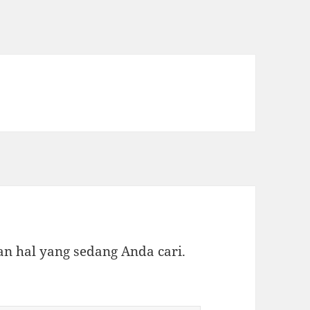
 hal yang sedang Anda cari.