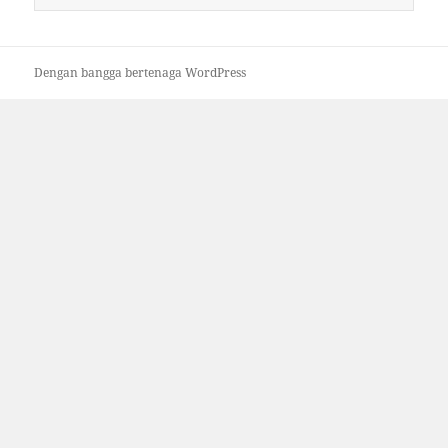
untuk:
Dengan bangga bertenaga WordPress