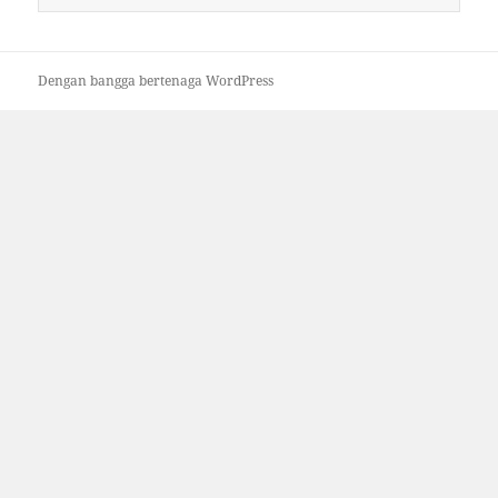
untuk:
Dengan bangga bertenaga WordPress