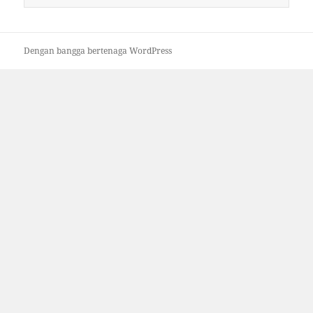
untuk:
Dengan bangga bertenaga WordPress