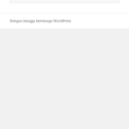
untuk:
Dengan bangga bertenaga WordPress